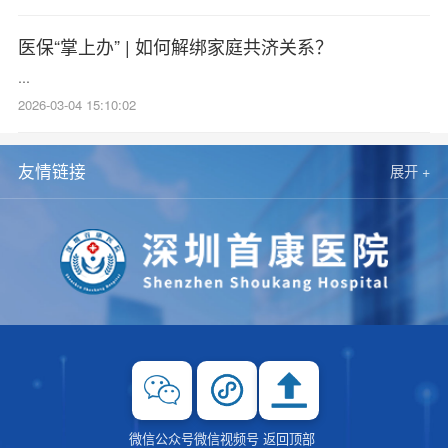
医保“掌上办” | 如何解绑家庭共济关系？
...
2026-03-04 15:10:02
友情链接
展开 +
微信公众号
微信视频号
返回顶部