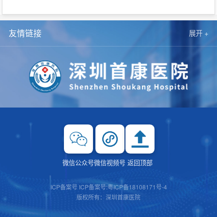
友情链接
展开 +
微信公众号
微信视频号
返回顶部
ICP备案号
ICP备案号:粤ICP备18108171号-4
版权所有：深圳首康医院