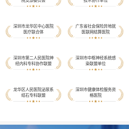
深圳市龙华区中心医院
广东省社会保险异地就
医疗联合体
医联网结算医院
深圳市第二人民医院神
深圳市中枢神经系统感
经内科专科协作联盟
染联盟单位
龙华区人民医院泌尿系
深圳市健康体检服务资
结石专科联盟
格医院