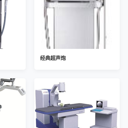
经典超声炮