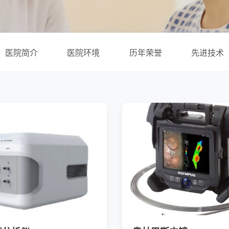
医院简介
医院环境
历年荣誉
先进技术