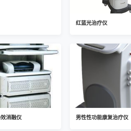
红蓝光治疗仪
场效消融仪
男性性功能康复治疗仪