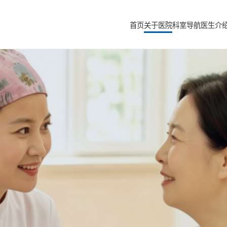
首页
关于医院
科室导航
医生介