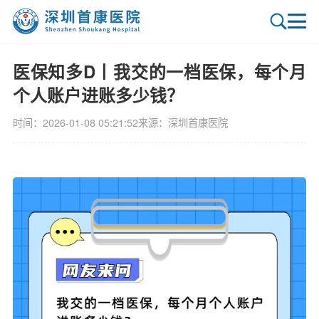
医保知多D丨我交的一档医保，每个月
个人账户进账多少钱？
时间：2026-01-08 05:21:52
来源：
深圳首康医院