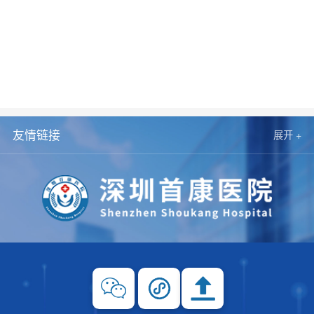
友情链接
展开 +