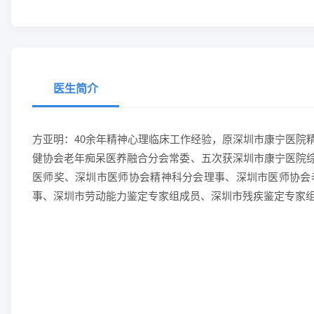
医生简介
方亚明：40余年精神心理临床工作经验，原深圳市康宁医院
健协会老年痴呆医养融合分会常委、五次获深圳市康宁医院
医师奖、深圳市医师协会精神科分会理事、深圳市医师协会
事、深圳市劳动能力鉴定专家组成员、深圳市残疾鉴定专家