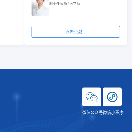
副主任医师 / 医学博士
查看全部 >
微信公众号
微信小程序