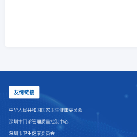
友情链接
中华人民共和国国家卫生健康委员会
深圳市门诊管理质量控制中心
深圳市卫生健康委员会