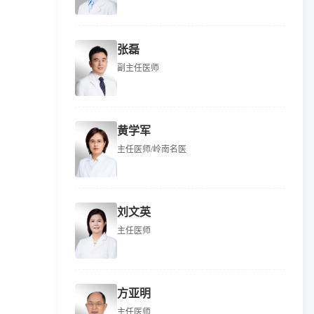
张磊
副主任医师
黄学军
主任医师/岭南名医
刘文英
主任医师
方亚明
主任医师