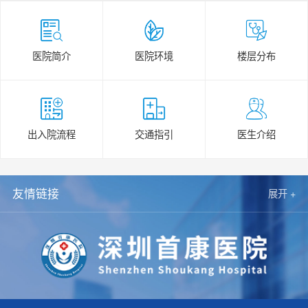
医院简介
医院环境
楼层分布
出入院流程
交通指引
医生介绍
友情链接
展开 +